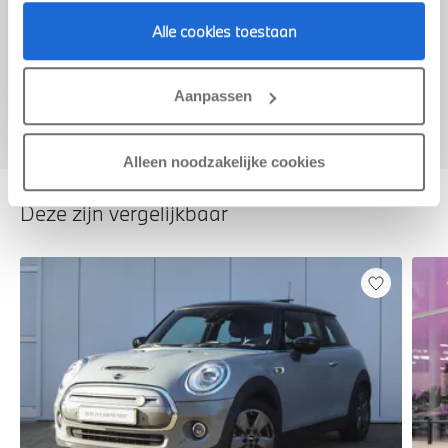
Alle cookies toestaan
Voorstel aanvragen
Aanpassen
Alleen noodzakelijke cookies
Deze zijn vergelijkbaar