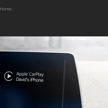
 Home.