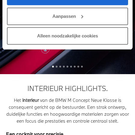
Aanpassen
Alleen noodzakelijke cookies
INTERIEUR HIGHLIGHTS.
Het
interieur
van de BMW M Concept Neue Klasse is
consequent gericht op de bestuurder. Een strak ontwerp,
duidelijke functies en hoogwaardige materialen zorgen voor
een focus die prestaties en controle centraal stelt.
Een cockpit voor precisie.