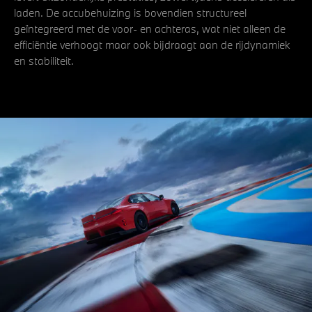
laden. De accubehuizing is bovendien structureel
geïntegreerd met de voor- en achteras, wat niet alleen de
efficiëntie verhoogt maar ook bijdraagt aan de rijdynamiek
en stabiliteit.