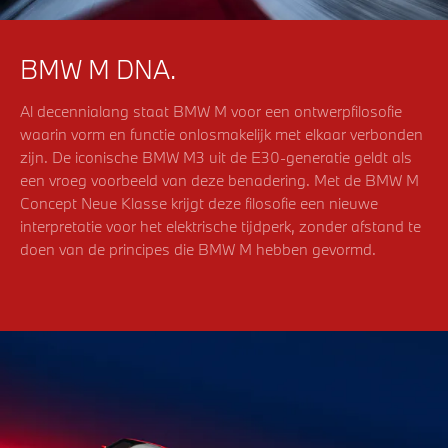
BMW M DNA.
Al decennialang staat BMW M voor een ontwerpfilosofie
waarin vorm en functie onlosmakelijk met elkaar verbonden
zijn. De iconische BMW M3 uit de E30-generatie geldt als
een vroeg voorbeeld van deze benadering. Met de BMW M
Concept Neue Klasse krijgt deze filosofie een nieuwe
interpretatie voor het elektrische tijdperk, zonder afstand te
doen van de principes die BMW M hebben gevormd.