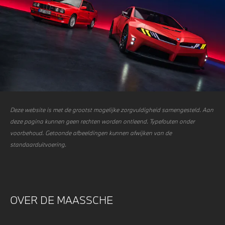
Deze website is met de grootst mogelijke zorgvuldigheid samengesteld. Aan
deze pagina kunnen geen rechten worden ontleend. Typefouten onder
voorbehoud. Getoonde afbeeldingen kunnen afwijken van de
standaarduitvoering.
OVER DE MAASSCHE