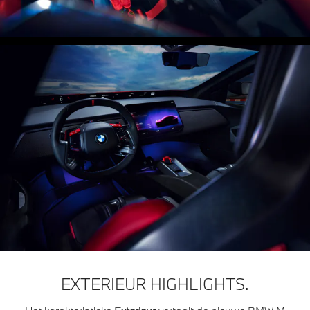
EXTERIEUR HIGHLIGHTS.