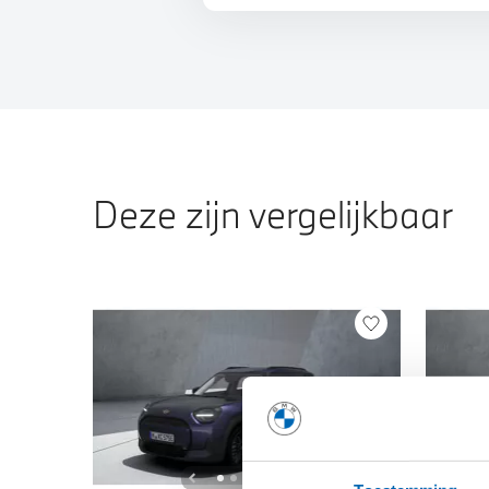
Deze zijn vergelijkbaar