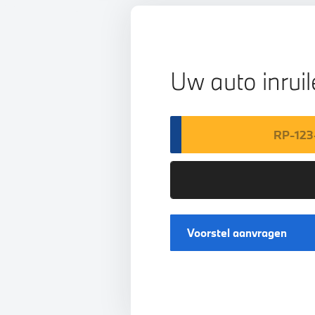
Uw auto inrui
Voorstel aanvragen