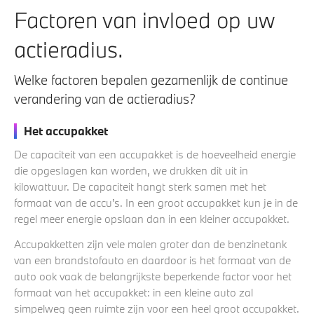
Factoren van invloed op uw
actieradius.
Welke factoren bepalen gezamenlijk de continue
verandering van de actieradius?
Het accupakket
De capaciteit van een accupakket is de hoeveelheid energie
die opgeslagen kan worden, we drukken dit uit in
kilowattuur. De capaciteit hangt sterk samen met het
formaat van de accu’s. In een groot accupakket kun je in de
regel meer energie opslaan dan in een kleiner accupakket.
Accupakketten zijn vele malen groter dan de benzinetank
van een brandstofauto en daardoor is het formaat van de
auto ook vaak de belangrijkste beperkende factor voor het
formaat van het accupakket: in een kleine auto zal
simpelweg geen ruimte zijn voor een heel groot accupakket.