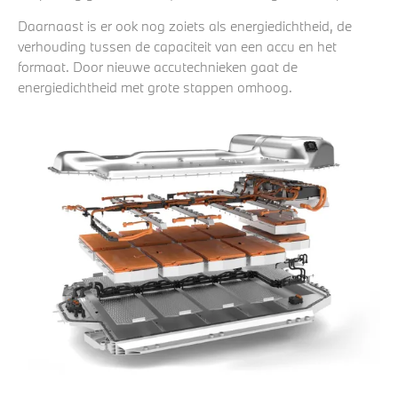
Daarnaast is er ook nog zoiets als energiedichtheid, de
verhouding tussen de capaciteit van een accu en het
formaat. Door nieuwe accutechnieken gaat de
energiedichtheid met grote stappen omhoog.