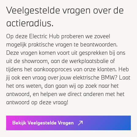
Veelgestelde vragen over de
actieradius.
Op deze Electric Hub proberen we zoveel
mogelijk praktische vragen te beantwoorden.
Deze vragen komen voort uit gesprekken bij ons
uit de showroom, aan de werkplaatsbalie of
tijdens het aankoopproces van onze klanten. Heb
jij ook een vraag over jouw elektrische BMW? Laat
het ons weten, dan gaan wij op zoek naar het
antwoord, en helpen we direct anderen met het
antwoord op deze vraag!
Bekijk Veelgestelde Vragen