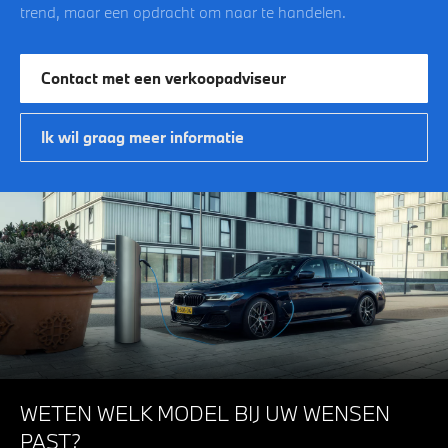
trend, maar een opdracht om naar te handelen.
Contact met een verkoopadviseur
Ik wil graag meer informatie
WETEN WELK MODEL BIJ UW WENSEN
PAST?