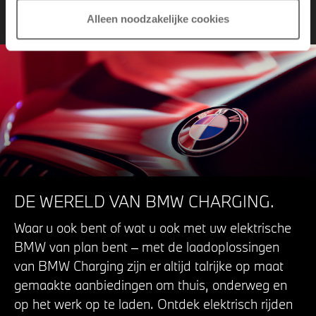
BMW langere tijd niet gebruik?
Alleen noodzakelijke cookies
DE WERELD VAN BMW CHARGING.
Waar u ook bent of wat u ook met uw elektrische
BMW van plan bent – met de laadoplossingen
van BMW Charging zijn er altijd talrijke op maat
gemaakte aanbiedingen om thuis, onderweg en
op het werk op te laden. Ontdek elektrisch rijden