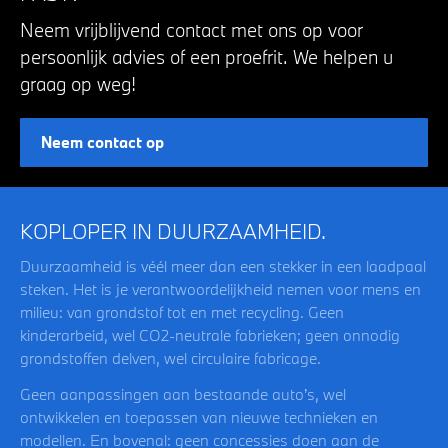
Neem vrijblijvend contact met ons op voor
persoonlijk advies of een proefrit. We helpen u
graag op weg!
Neem contact op
KOPLOPER IN DUURZAAMHEID.
Duurzaamheid is véél meer dan een stekker in een laadpaal
steken. Het is je verantwoordelijkheid nemen voor mens en
milieu: van grondstof tot en met recycling. Geen
kinderarbeid, wel CO2-neutrale fabrieken; geen onnodig
grondstoffen delven, wel circulaire fabricage.
Geen aanpassingen aan bestaande auto’s, wel
ontwikkelen en toepassen van nieuwe technieken en
modellen. En bovenal: geen concessies doen aan de