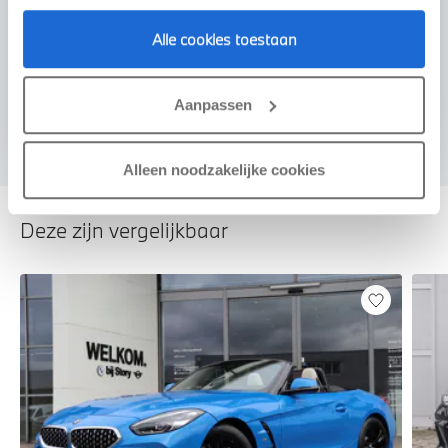
Alle cookies toestaan
Voorstel aanvragen
Aanpassen
Alleen noodzakelijke cookies
Deze zijn vergelijkbaar