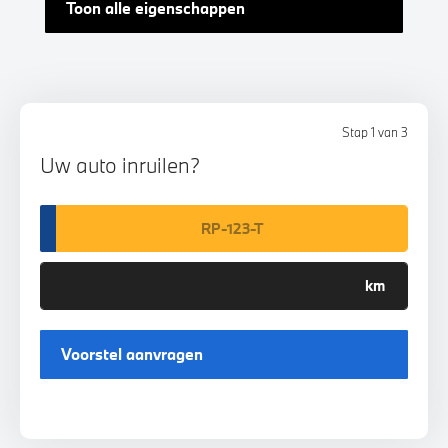
Toon alle eigenschappen
Stap 1 van 3
Uw auto inruilen?
Voorstel aanvragen