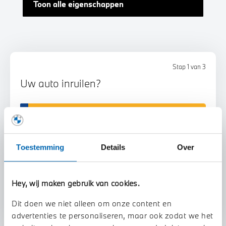
Toon alle eigenschappen
Stap 1 van 3
Uw auto inruilen?
Toestemming
Details
Over
Voorstel aanvragen
Hey, wij maken gebruik van cookies.
Dit doen we niet alleen om onze content en
advertenties te personaliseren, maar ook zodat we het