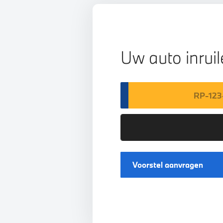
Uw auto inrui
Voorstel aanvragen