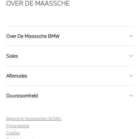
OVER DE MAASSCHE
Over De Maassche BMW
Sales
Aftersales
Duurzaamheid
Algemene Voorwaarden BOVAG
Privacybeleid
Cookies