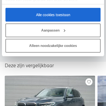
Alle cookies toestaan
Voorstel aanvragen
Aanpassen
Alleen noodzakelijke cookies
Deze zijn vergelijkbaar