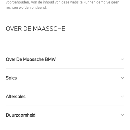
voorbehouden. Aan de inhoud van deze website kunnen derhalve geen
rechten worden ontleend.
OVER DE MAASSCHE
Over De Maassche BMW
Sales
Aftersales
Duurzaamheid