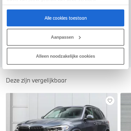
Alle cookies toestaan
Voorstel aanvragen
Aanpassen
Alleen noodzakelijke cookies
Deze zijn vergelijkbaar