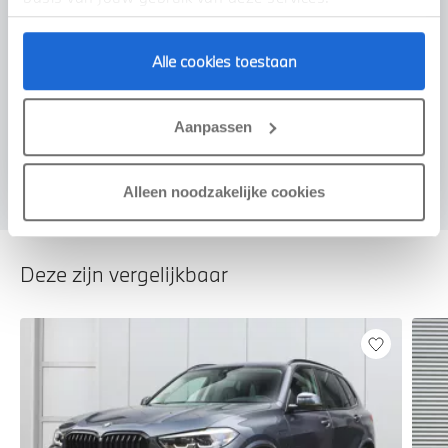
Alle cookies toestaan
Voorstel aanvragen
Aanpassen
Alleen noodzakelijke cookies
Deze zijn vergelijkbaar