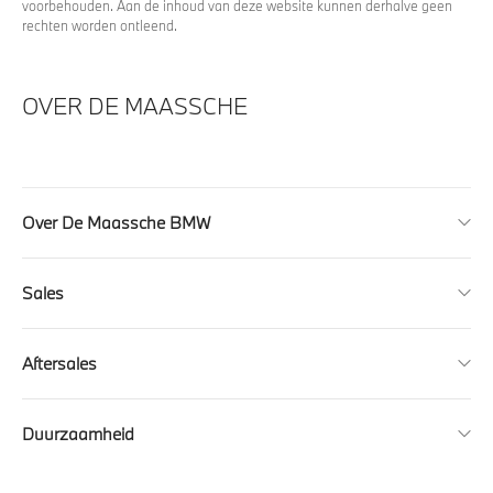
voorbehouden. Aan de inhoud van deze website kunnen derhalve geen
rechten worden ontleend.
OVER DE MAASSCHE
Over De Maassche BMW
Sales
Aftersales
Duurzaamheid