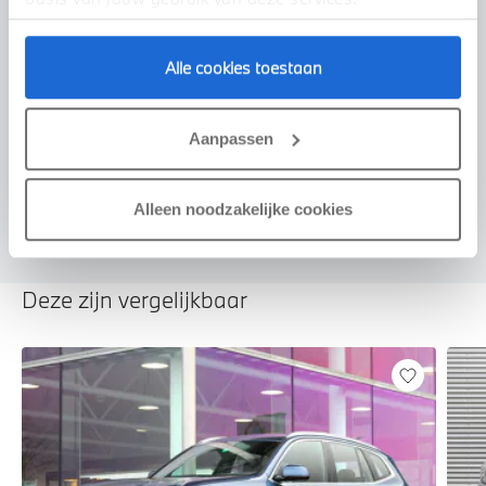
Alle cookies toestaan
Voorstel aanvragen
Aanpassen
Alleen noodzakelijke cookies
Deze zijn vergelijkbaar