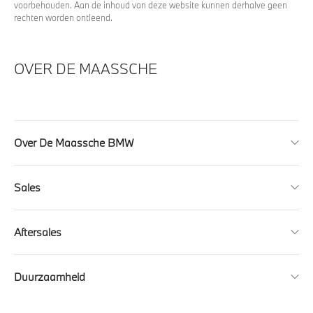
voorbehouden. Aan de inhoud van deze website kunnen derhalve geen
rechten worden ontleend.
OVER DE MAASSCHE
Over De Maassche BMW
Sales
Aftersales
Duurzaamheid