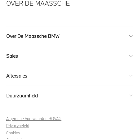
OVER DE MAASSCHE
Over De Maassche BMW
Sales
Aftersales
Duurzaamheid
Algemene Voorwaarden BOVAG
Privacybeleid
Cookies