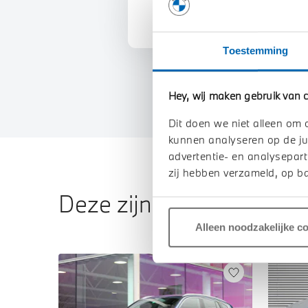
Toestemming
Hey, wij maken gebruik van c
Dit doen we niet alleen om 
kunnen analyseren op de ju
advertentie- en analysepart
zij hebben verzameld, op ba
Deze zijn vergelijkbaar
Alleen noodzakelijke c