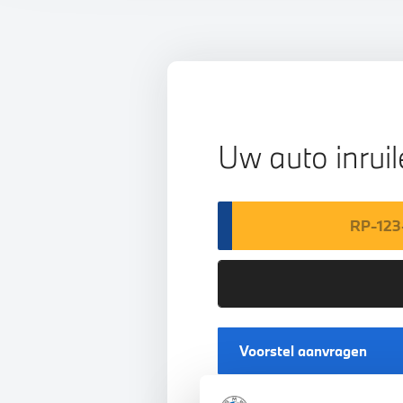
Uw auto inrui
Voorstel aanvragen