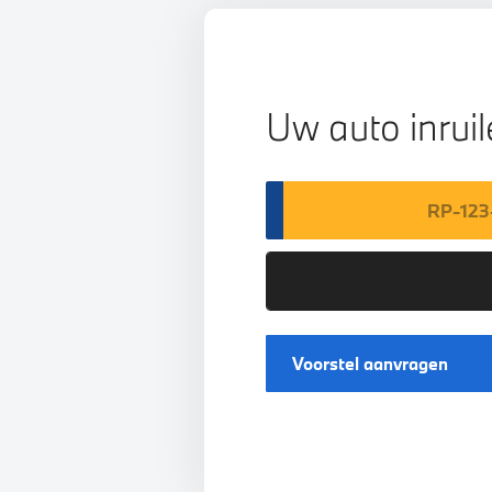
Uw auto inrui
Voorstel aanvragen