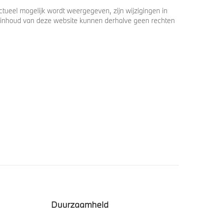
ueel mogelijk wordt weergegeven, zijn wijzigingen in
 de inhoud van deze website kunnen derhalve geen rechten
Duurzaamheid