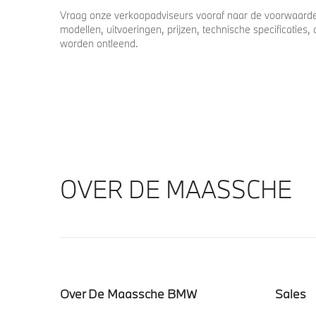
Vraag onze verkoopadviseurs vooraf naar de voorwaarden
modellen, uitvoeringen, prijzen, technische specificatie
worden ontleend.
OVER DE MAASSCHE
Over De Maassche BMW
Sales