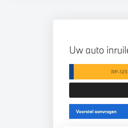
Uw auto inrui
Voorstel aanvragen