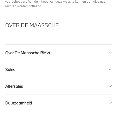
voorbehouden. Aan de inhoud van deze website kunnen derhalve geen
rechten worden ontleend.
OVER DE MAASSCHE
Over De Maassche BMW
Sales
Aftersales
Duurzaamheid