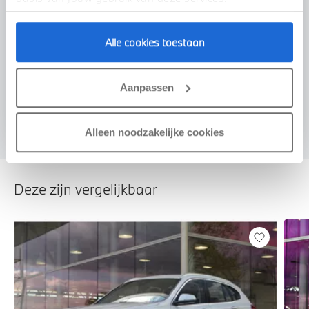
Alle cookies toestaan
Voorstel aanvragen
Aanpassen
Alleen noodzakelijke cookies
Deze zijn vergelijkbaar