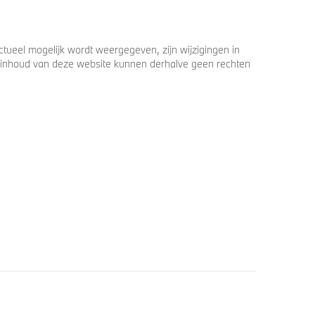
ueel mogelijk wordt weergegeven, zijn wijzigingen in
 de inhoud van deze website kunnen derhalve geen rechten