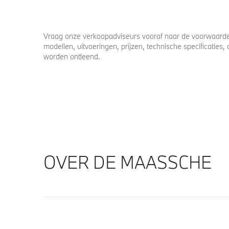
Vraag onze verkoopadviseurs vooraf naar de voorwaarden
modellen, uitvoeringen, prijzen, technische specificatie
worden ontleend.
OVER DE MAASSCHE