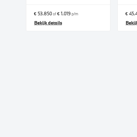
€ 53.850
€ 1.019
€ 45.
of
p/m
Bekijk details
Bekij