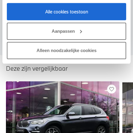
Alle cookies toestaan
Voorstel aanvragen
Aanpassen
Alleen noodzakelijke cookies
Deze zijn vergelijkbaar