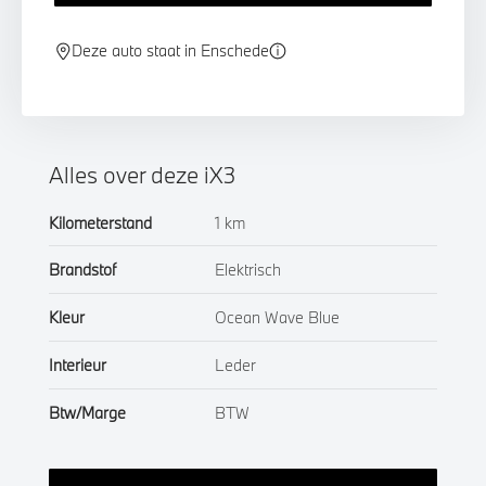
Deze auto staat in Enschede
Alles over deze iX3
Kilometerstand
1 km
Brandstof
Elektrisch
Kleur
Ocean Wave Blue
Interieur
Leder
Btw/Marge
BTW