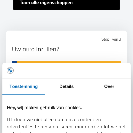
Toon alle eigenschappen
Stap 1 van 3
Uw auto inruilen?
Toestemming
Details
Over
Voorstel aanvragen
Hey, wij maken gebruik van cookies.
Dit doen we niet alleen om onze content en
advertenties te personaliseren, maar ook zodat we het