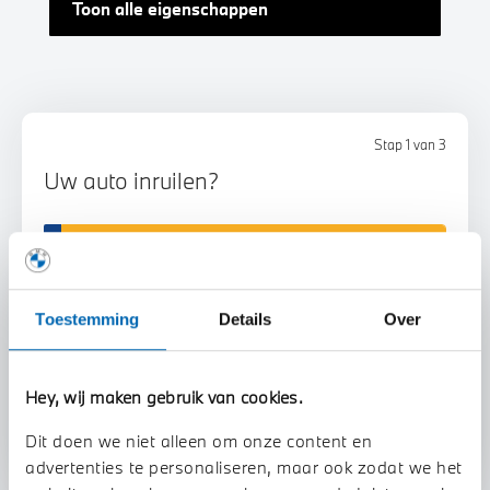
Toon alle eigenschappen
Stap 1 van 3
Uw auto inruilen?
Toestemming
Details
Over
Voorstel aanvragen
Hey, wij maken gebruik van cookies.
Dit doen we niet alleen om onze content en
advertenties te personaliseren, maar ook zodat we het