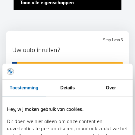
Toon alle eigenschappen
Stap 1 van 3
Uw auto inruilen?
Toestemming
Details
Over
Voorstel aanvragen
Hey, wij maken gebruik van cookies.
Dit doen we niet alleen om onze content en
advertenties te personaliseren, maar ook zodat we het