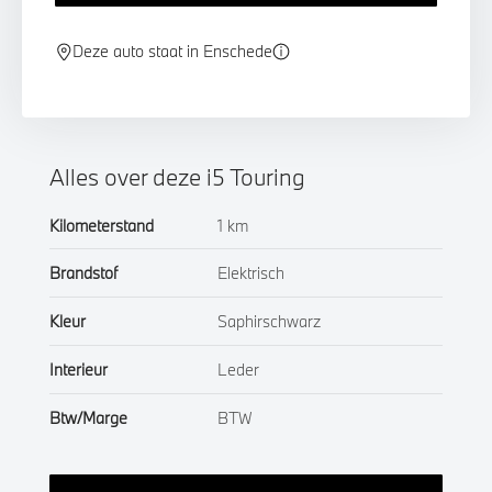
Deze auto staat in Enschede
Alles over deze i5 Touring
Kilometerstand
1 km
Brandstof
Elektrisch
Kleur
Saphirschwarz
Interieur
Leder
Btw/Marge
BTW