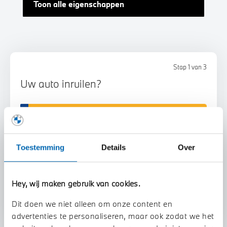
Toon alle eigenschappen
Stap 1 van 3
Uw auto inruilen?
Toestemming
Details
Over
Voorstel aanvragen
Hey, wij maken gebruik van cookies.
Dit doen we niet alleen om onze content en
advertenties te personaliseren, maar ook zodat we het