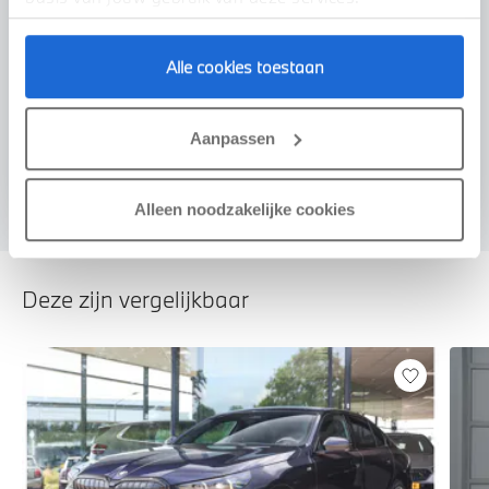
Alle cookies toestaan
Voorstel aanvragen
Aanpassen
Alleen noodzakelijke cookies
Deze zijn vergelijkbaar