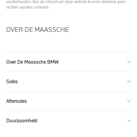
voorbehouden. Aan de inhoud van deze website kunnen derhalve geen
rechten worden ontleend.
OVER DE MAASSCHE
Over De Maassche BMW
Sales
Aftersales
Duurzaamheid