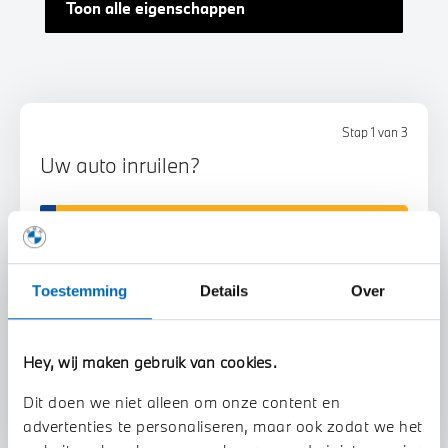
Toon alle eigenschappen
Stap 1 van 3
Uw auto inruilen?
Toestemming
Details
Over
Voorstel aanvragen
Hey, wij maken gebruik van cookies.
Dit doen we niet alleen om onze content en
advertenties te personaliseren, maar ook zodat we het