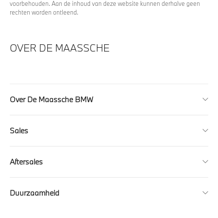
voorbehouden. Aan de inhoud van deze website kunnen derhalve geen
rechten worden ontleend.
OVER DE MAASSCHE
Over De Maassche BMW
Sales
Aftersales
Duurzaamheid