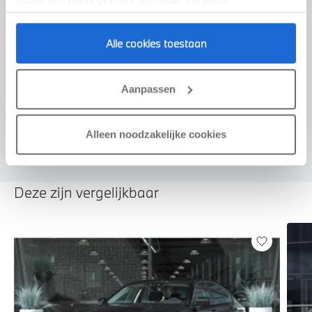
Alle cookies toestaan
Voorstel aanvragen
Aanpassen
Alleen noodzakelijke cookies
Deze zijn vergelijkbaar