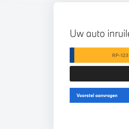
Uw auto inrui
Voorstel aanvragen