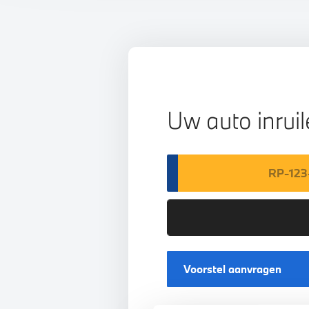
Uw auto inrui
Voorstel aanvragen