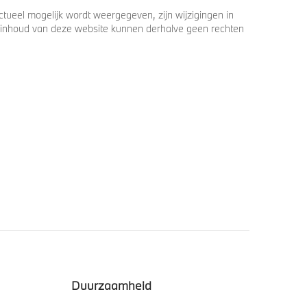
ueel mogelijk wordt weergegeven, zijn wijzigingen in
 de inhoud van deze website kunnen derhalve geen rechten
Duurzaamheid