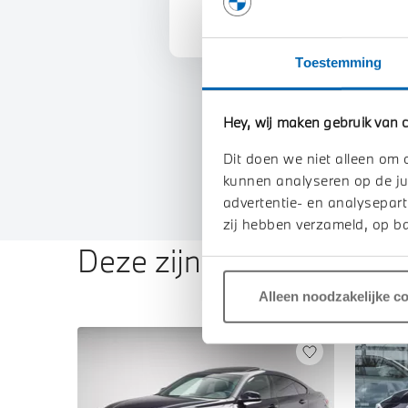
Toestemming
Hey, wij maken gebruik van c
Dit doen we niet alleen om 
kunnen analyseren op de ju
advertentie- en analysepart
zij hebben verzameld, op ba
Deze zijn vergelijkbaar
Alleen noodzakelijke c