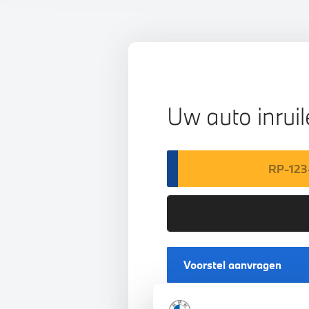
Uw auto inrui
Voorstel aanvragen