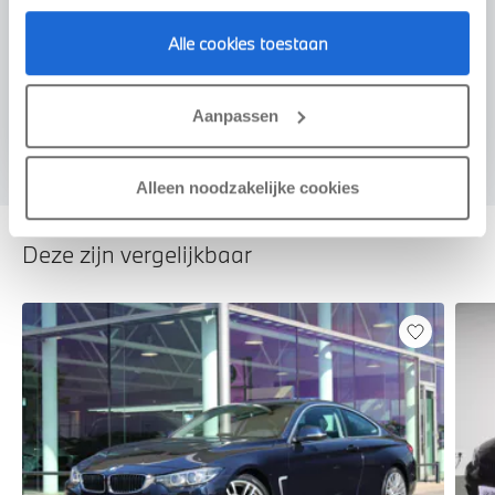
Alle cookies toestaan
Voorstel aanvragen
Aanpassen
Alleen noodzakelijke cookies
Deze zijn vergelijkbaar