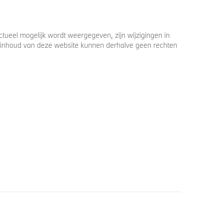
ueel mogelijk wordt weergegeven, zijn wijzigingen in
 de inhoud van deze website kunnen derhalve geen rechten