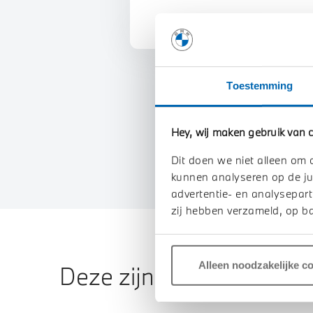
Toestemming
Hey, wij maken gebruik van c
Dit doen we niet alleen om 
kunnen analyseren op de ju
advertentie- en analysepart
zij hebben verzameld, op ba
Alleen noodzakelijke c
Deze zijn vergelijkbaar