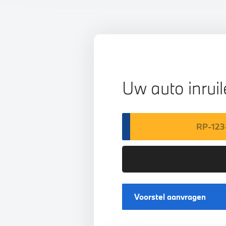
Uw auto inrui
Voorstel aanvragen