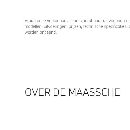
Vraag onze verkoopadviseurs vooraf naar de voorwaarden
modellen, uitvoeringen, prijzen, technische specificatie
worden ontleend.
OVER DE MAASSCHE