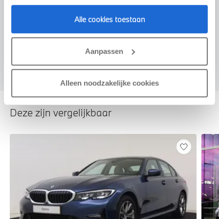
Alle cookies toestaan
Voorstel aanvragen
Aanpassen
Alleen noodzakelijke cookies
Deze zijn vergelijkbaar