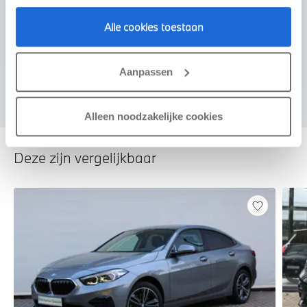
Alle cookies toestaan
Voorstel aanvragen
Aanpassen
Alleen noodzakelijke cookies
Deze zijn vergelijkbaar