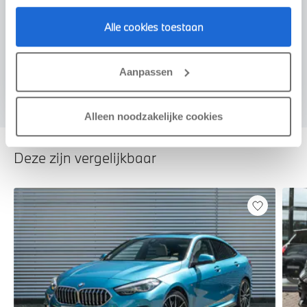
Alle cookies toestaan
Voorstel aanvragen
Aanpassen
Alleen noodzakelijke cookies
Deze zijn vergelijkbaar