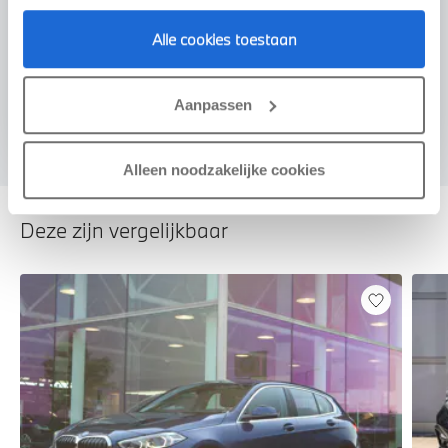
Alle cookies toestaan
Voorstel aanvragen
Aanpassen
Alleen noodzakelijke cookies
Deze zijn vergelijkbaar