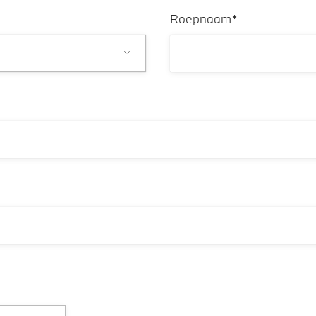
Roepnaam*