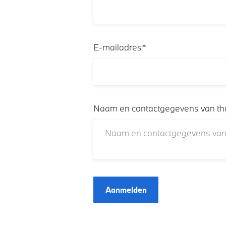
E-mailadres*
Naam en contactgegevens van thui
Aanmelden