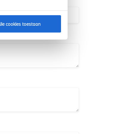
lle cookies toestaan