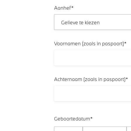
Aanhef*
Voornamen (zoals in paspoort)*
Achternaam (zoals in paspoort)*
Geboortedatum*