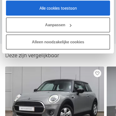
Alle cookies toestaan
Voorstel aanvragen
Aanpassen
Alleen noodzakelijke cookies
Deze zijn vergelijkbaar