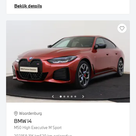
Bekijk details
Waardenburg
BMW
i4
M50 High Executive M Sport