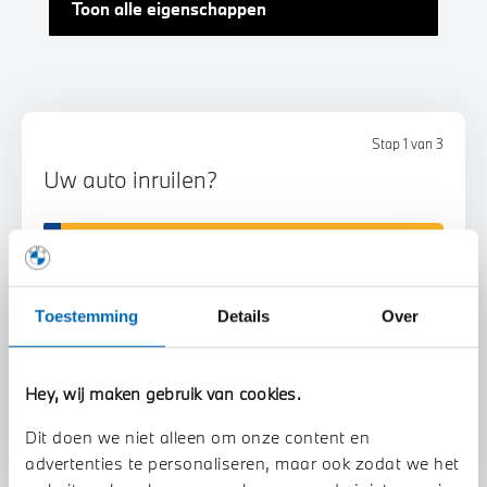
Toon alle eigenschappen
Stap 1 van 3
Uw auto inruilen?
Toestemming
Details
Over
Voorstel aanvragen
Hey, wij maken gebruik van cookies.
Dit doen we niet alleen om onze content en
advertenties te personaliseren, maar ook zodat we het