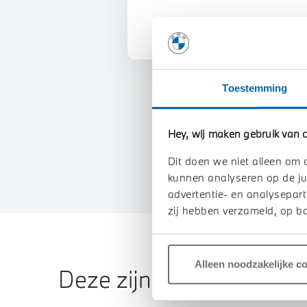
Toestemming
Hey, wij maken gebruik van c
Dit doen we niet alleen om 
kunnen analyseren op de ju
advertentie- en analysepart
zij hebben verzameld, op ba
Alleen noodzakelijke c
Deze zijn vergelijkbaar