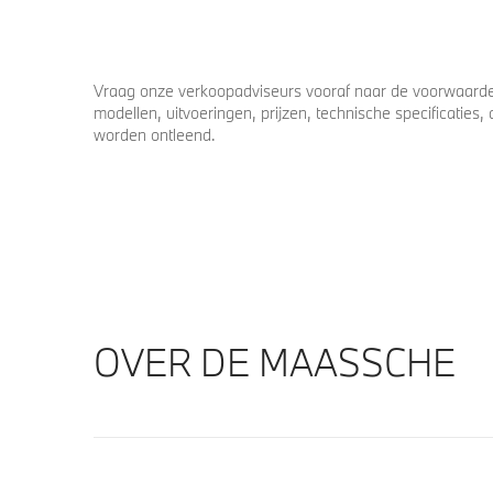
Vraag onze verkoopadviseurs vooraf naar de voorwaarden
modellen, uitvoeringen, prijzen, technische specificatie
worden ontleend.
OVER DE MAASSCHE