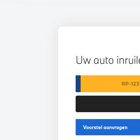
Uw auto inrui
Voorstel aanvragen