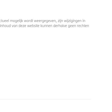
ueel mogelijk wordt weergegeven, zijn wijzigingen in
 de inhoud van deze website kunnen derhalve geen rechten