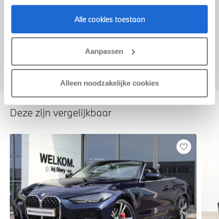
Alle cookies toestaan
Voorstel aanvragen
Aanpassen
Alleen noodzakelijke cookies
Deze zijn vergelijkbaar